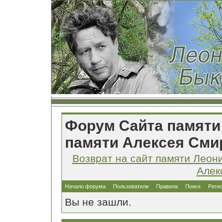
Форум Сайта памяти
памяти Алексея Сми
Возврат на сайт памяти Леон
Алек
Начало форума
Пользователи
Правила
Поиск
Реги
Вы не зашли.