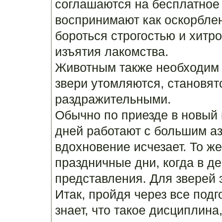
соглашаются на бесплатное 
воспринимают как оскорбле
бороться строгостью и хитр
изъятия лакомства.
Животным также необходим о
звери утомляются, становят
раздражительными.
Обычно по приезде в новый 
дней работают с большим аз
вдохновение исчезает. То же
праздничные дни, когда в д
представления. Для зверей 
Итак, пройдя через все подг
знает, что такое дисциплина