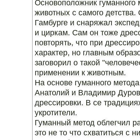
Основоположник гуманного 
животных с самого детства.
Гамбурге и снаряжал экспед
и циркам. Сам он тоже дрес
повторять, что при дрессиро
характер, но главным образ
заговорил о такой "человечес
применении к животным.
На основе гуманного метода
Анатолий и Владимир Дуров
дрессировки. В се традиция
укротители.
Гуманный метод облегчил ра
это не то что схватиться с 