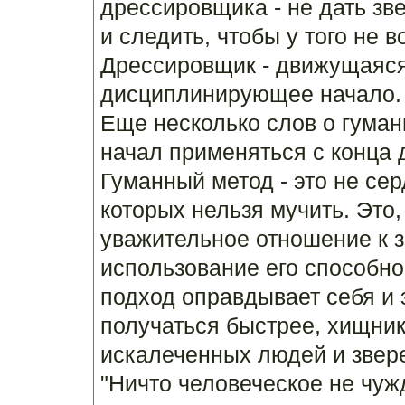
дрессировщика - не дать зв
и следить, чтобы у того не
Дрессировщик - движущаяся
дисциплинирующее начало.
Еще несколько слов о гуман
начал применяться с конца 
Гуманный метод - это не се
которых нельзя мучить. Это,
уважительное отношение к з
использование его способно
подход оправдывает себя и 
получаться быстрее, хищни
искалеченных людей и звер
"Ничто человеческое не чуж