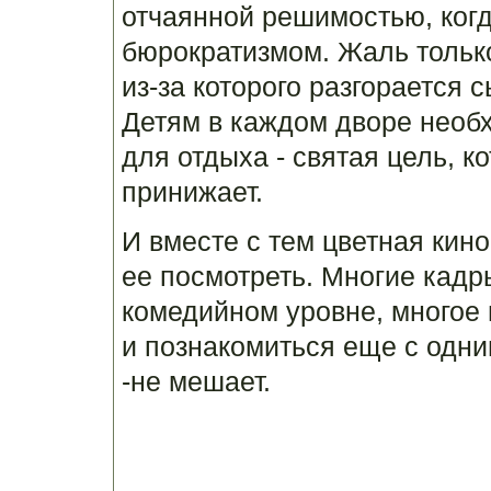
отчаянной решимостью, когд
бюрократизмом. Жаль только,
из-за которого разгорается 
Детям в каждом дворе необ
для отдыха - святая цель, к
принижает.
И вместе с тем цветная кино
ее посмотреть. Многие кадр
комедийном уровне, многое 
и познакомиться еще с одн
-не мешает.