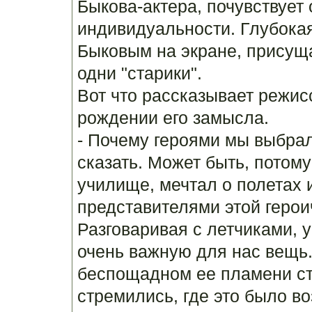
Быкова-актера, почувствует
индивидуальности. Глубокая
Быковым на экране, присуща
одни "старики".
Вот что рассказывает режис
рождении его замысла.
- Почему героями мы выбра
сказать. Может быть, потому
училище, мечтал о полетах 
представителями этой герои
Разговаривая с летчиками, 
очень важную для нас вещь.
беспощадном ее пламени с
стремились, где это было в