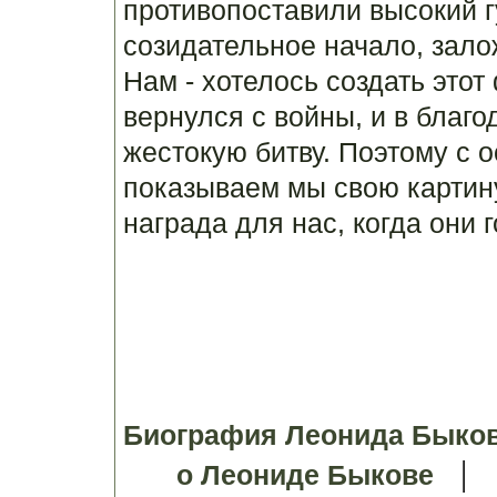
противопоставили высокий г
созидательное начало, зало
Нам - хотелось создать этот 
вернулся с войны, и в благ
жестокую битву. Поэтому с 
показываем мы свою картин
награда для нас, когда они г
Биография Леонида Быко
о Леониде Быкове