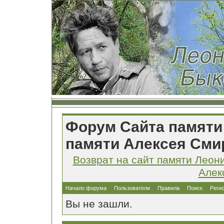
Форум Сайта памяти
памяти Алексея Сми
Возврат на сайт памяти Леон
Алек
Начало форума
Пользователи
Правила
Поиск
Реги
Вы не зашли.