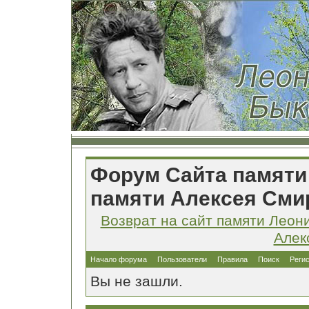
Форум Сайта памяти
памяти Алексея Сми
Возврат на сайт памяти Леон
Алек
Начало форума
Пользователи
Правила
Поиск
Реги
Вы не зашли.