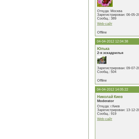
Откуда: Москва
Зарегистрирован: 06-05-2
Сообщ.: 389
Web-сайт
Offline
04-04-2012 12:04:38
Юлька
2-я эскадрилья
Зарегистрирован: 09-07-2
Сообщ.: 504
Offline
04-04-2012 14:05:22
Николай Киев
Moderator
Откуда: г.Киев
Зарегистрирован: 13-12-2
Сообщ.: 919
Web-сайт