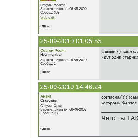
Откуда: Москва
Зарегистрирован: 06-05-2009
Сообщ.: 389
Web-сайт
Offline
25-09-2010 01:05:55
Сергей-Росич
Самый лучший фил
New member
идут одни старики
Зарегистрирован: 25-09-2010
Сообщ.: 1
Offline
25-09-2010 14:46:24
Анаит
согласна)))))))с
Старожил
которому бы этот 
Откуда: Орел
Зарегистрирован: 08-06-2007
Сообщ.: 236
Чего ты ТА
Offline