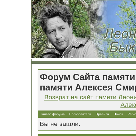
Форум Сайта памяти
памяти Алексея Сми
Возврат на сайт памяти Леон
Алек
Начало форума
Пользователи
Правила
Поиск
Реги
Вы не зашли.