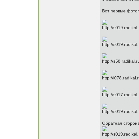
Вот первые фотог
Обратная сторона