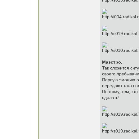
Маэстро.
Так сложится ситу
своего пребывания
Первую эмоцию о
передают того во
Поэтому, тем, кто
сделать!