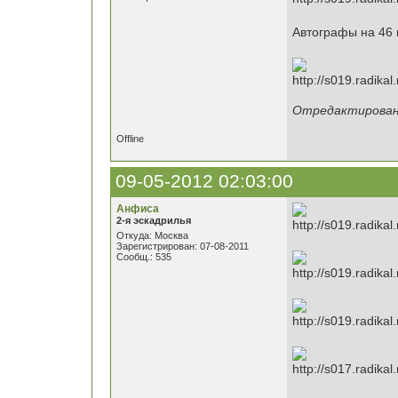
Автографы на 46 
Отредактировано
Offline
09-05-2012 02:03:00
Анфиса
2-я эскадрилья
Откуда: Москва
Зарегистрирован: 07-08-2011
Сообщ.: 535