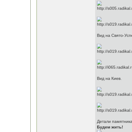
Вид на Свято-Усп
Вид на Киев.
Детали памятника
Будем жить!