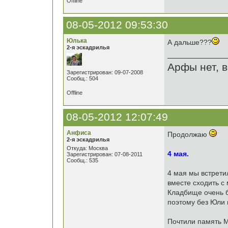
Offline
08-05-2012 09:53:30
Юлька
А дальше???
2-я эскадрилья
Арфы нет, в
Зарегистрирован: 09-07-2008
Сообщ.: 504
Offline
08-05-2012 12:07:49
Анфиса
Продолжаю
2-я эскадрилья
Откуда: Москва
4 мая.
Зарегистрирован: 07-08-2011
Сообщ.: 535
4 мая мы встрети
вместе сходить с
Кладбище очень б
поэтому без Юли 
Почтили память М