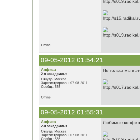
Offline
09-05-2012 01:54:21
Анфиса
Не только мы в эт
2-я эскадрилья
Откуда: Москва
Зарегистрирован: 07-08-2011
Сообщ.: 535
Offline
09-05-2012 01:55:31
Анфиса
Любимые конфеты
2-я эскадрилья
Откуда: Москва
Зарегистрирован: 07-08-2011
Сообщ.: 535