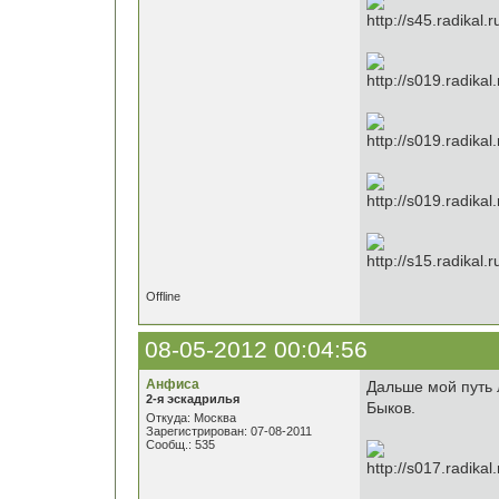
Offline
08-05-2012 00:04:56
Анфиса
Дальше мой путь 
2-я эскадрилья
Быков.
Откуда: Москва
Зарегистрирован: 07-08-2011
Сообщ.: 535