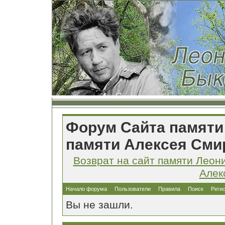
Форум Сайта памяти
памяти Алексея Сми
Возврат на сайт памяти Леон
Алек
Начало форума
Пользователи
Правила
Поиск
Реги
Вы не зашли.