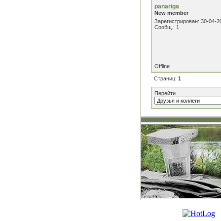
panariga
New member
Зарегистрирован: 30-04-2
Сообщ.: 1
Offline
Страниц:
1
Перейти