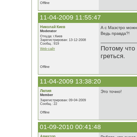
Offline
11-04-2009 11:55:47
Николай Киев
А с Маэстро можн
Moderator
Ведь правда?!
Откуда: г.Киев
Зарегистрирован: 13-12-2008
Сообщ.: 919
Потому что 
Web-сайт
греться.
Offline
11-04-2009 13:38:20
Лилия
Это точно!
Member
Зарегистрирован: 09-04-2009
Сообщ.: 22
Offline
01-09-2010 00:41:48
Авиатор