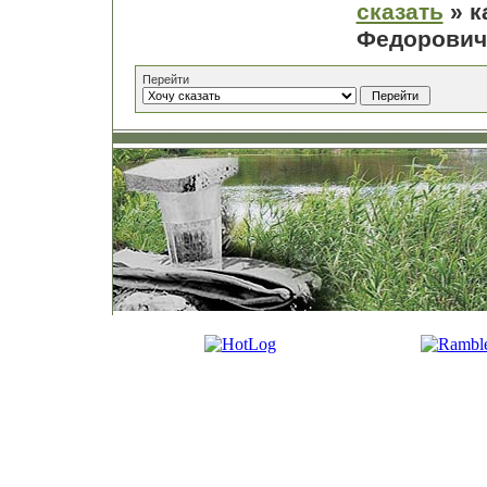
сказать
» к
Федорович
Перейти