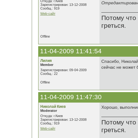
Откуда: г.Киев
Отредактировано
Зарегистрирован: 13-12-2008
Сообщ.: 919
Web-сайт
Потому что 
греться.
Offline
11-04-2009 11:41:54
Лилия
Спасибо, Николай!
Member
сейчас не может 
Зарегистрирован: 09-04-2009
Сообщ.: 22
Offline
11-04-2009 11:47:30
Николай Киев
Хорошо, выполни
Moderator
Откуда: г.Киев
Зарегистрирован: 13-12-2008
Потому что 
Сообщ.: 919
греться.
Web-сайт