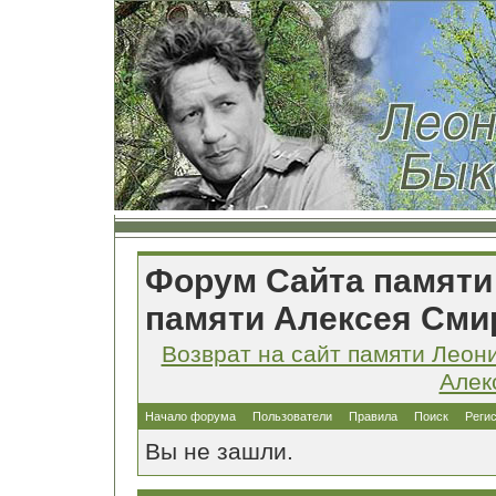
Форум Сайта памяти
памяти Алексея Сми
Возврат на сайт памяти Леон
Алек
Начало форума
Пользователи
Правила
Поиск
Реги
Вы не зашли.