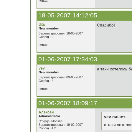
Offline
18-05-2007 14:12:05
dita
Спасибо!
New member
Зарегистрирован: 18-05-2007
Сообщ.: 2
Offline
01-06-2007 17:34:03
vev
а таки хотелось б
New member
Зарегистрирован: 09-05-2007
Сообщ.: 4
Offline
01-06-2007 18:09:17
Алексей
Administrator
vev пишет:
Откуда: Москва
а таки хотело
Зарегистрирован: 19-02-2007
Сообщ.: 471