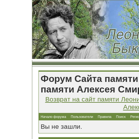
Форум Сайта памяти
памяти Алексея Сми
Возврат на сайт памяти Леон
Алек
Начало форума
Пользователи
Правила
Поиск
Реги
Вы не зашли.