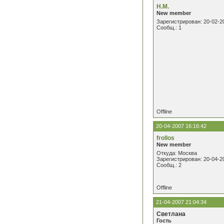
Н.М.
New member
Зарегистрирован: 20-02-2
Сообщ.: 1
Offline
20-04-2007 16:16:42
frollos
New member
Откуда: Москва
Зарегистрирован: 20-04-2
Сообщ.: 2
Offline
21-04-2007 21:04:34
Светлана
Гость