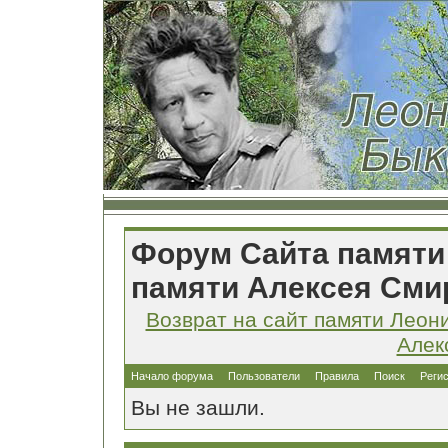
Форум Сайта памяти
памяти Алексея Сми
Возврат на сайт памяти Леон
Алек
Начало форума
Пользователи
Правила
Поиск
Реги
Вы не зашли.