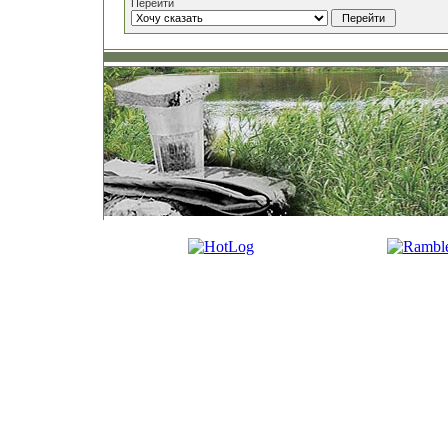
Перейти