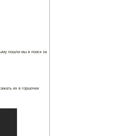
рыму пошли мы в поиск за
сажать их в горшочки