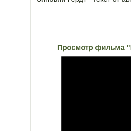
Просмотр фильма "К