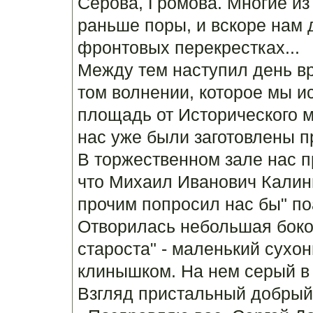
Серова, Громова. Многие из
раньше поры, и вскоре нам 
фронтовых перекрестках...
Между тем наступил день вр
том волнении, которое мы 
площадь от Исторического м
нас уже были заготовлены п
В торжественном зале нас п
что Михаил Иванович Калин
прочим попросил нас бы" по
Отворилась небольшая боко
староста" - маленький сухон
клинышком. На нем серый в 
Взгляд пристальный добрый