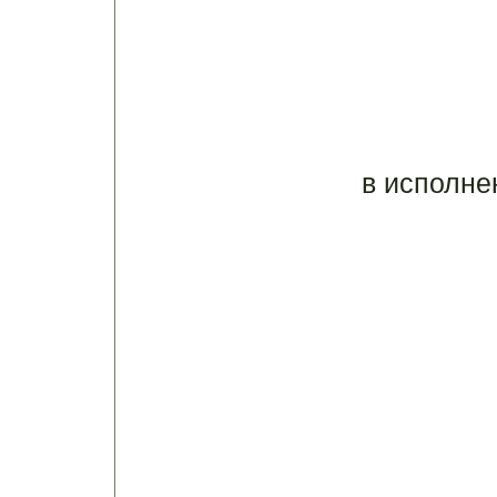
в исполне