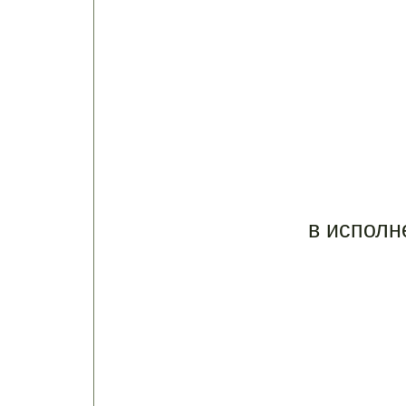
в исполн