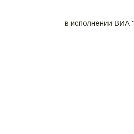
в исполнении ВИА 