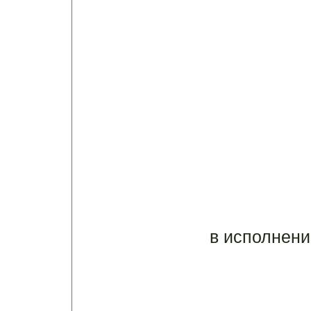
в исполнен