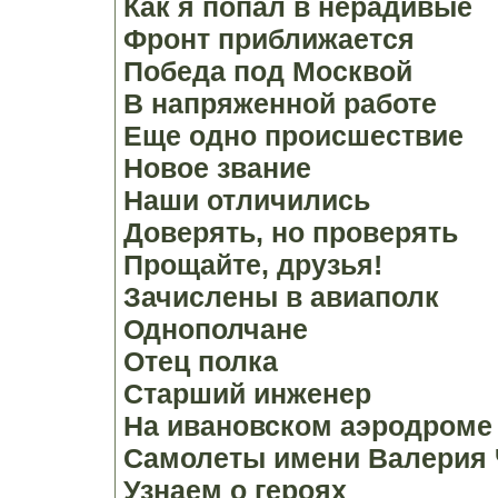
Как я попал в нерадивые
Фронт приближается
Победа под Москвой
В напряженной работе
Еще одно происшествие
Новое звание
Наши отличились
Доверять, но проверять
Прощайте, друзья!
Зачислены в авиаполк
Однополчане
Отец полка
Старший инженер
На ивановском аэродроме
Самолеты имени Валерия 
Узнаем о героях