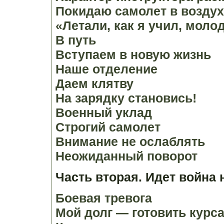
Покидаю самолет в воздух
«Летали, как я учил, моло
В путь
Вступаем в новую жизнь
Наше отделение
Даем клятву
На зарядку становись!
Военный уклад
Строгий самолет
Внимание не ослаблять
Неожиданный поворот
Часть вторая. Идет война
Боевая тревога
Мой долг — готовить курс