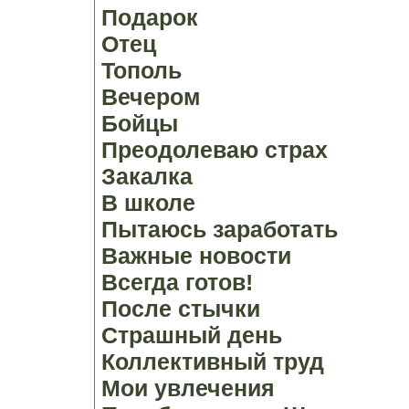
Подарок
Отец
Тополь
Вечером
Бойцы
Преодолеваю страх
Закалка
В школе
Пытаюсь заработать
Важные новости
Всегда готов!
После стычки
Страшный день
Коллективный труд
Мои увлечения